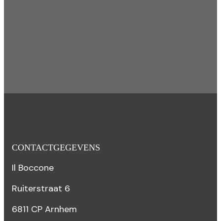
CONTACTGEGEVENS
Il Boccone
Ruiterstraat 6
6811 CP Arnhem