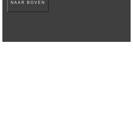
NAAR BOVEN