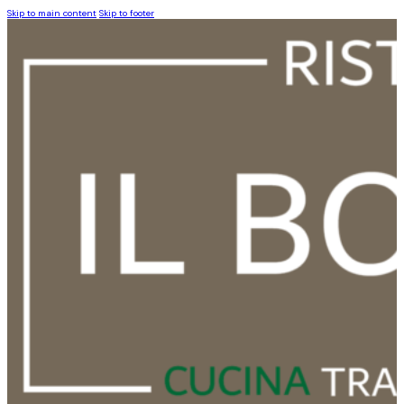
Skip to main content
Skip to footer