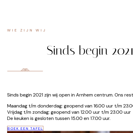
WIE ZIJN WIJ
Sinds begin 2021
Sinds begin 2021 zijn wij open in Arnhem centrum. Ons res
Maandag t/m donderdag: geopend van 16.00 uur t/m 23.0
Vrijdag t/m zondag: geopend van 12.00 uur t/m 23.00 uur
De keuken is gesloten tussen 15.00 en 17.00 uur.
BOEK EEN TAFEL